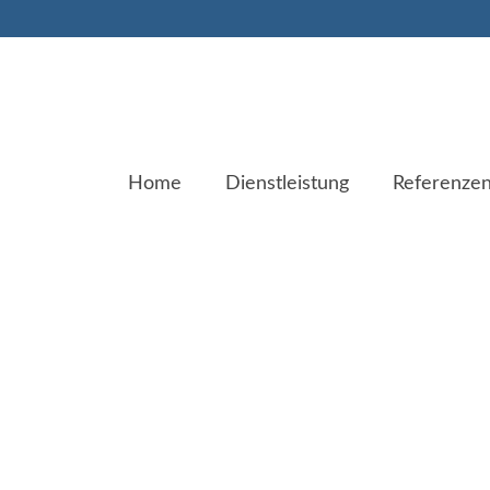
Home
Dienstleistung
Referenze