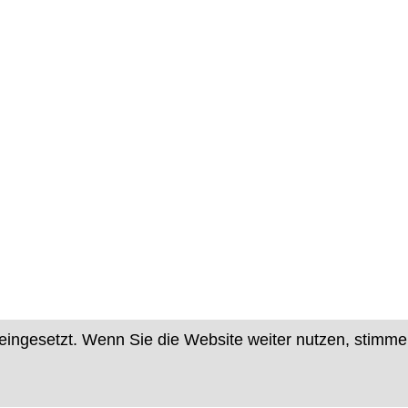
eingesetzt. Wenn Sie die Website weiter nutzen, stimm