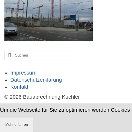
Suche
nach:
Impressum
Datenschutzerklärung
Kontakt
© 2026 Bauabrechnung Kuchler
Um die Webseite für Sie zu optimieren werden Cookies 
Mehr erfahren