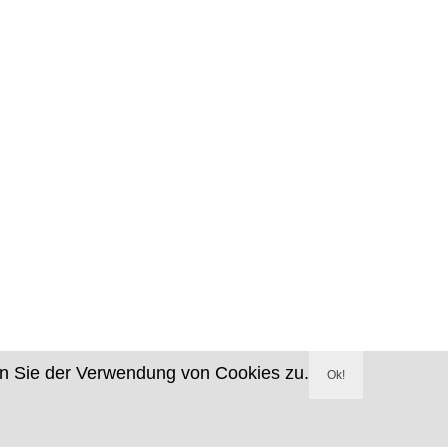
en Sie der Verwendung von Cookies zu.
Ok!