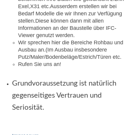
Exel,X31 etc.Ausserdem erstellen wir bei
Bedarf Modelle die wir Ihnen zur Verfügung
stellen.Diese können dann mit allen
Informationen an der Baustelle über IFC-
Viewer genutzt werden.
Wir sprechen hier die Bereiche Rohbau und
Ausbau an.(Im Ausbau insbesondere
Putz/Maler/Bodenbeläge/Estrich/Türen etc.
Rufen Sie uns an!
Grundvoraussetzung ist natürlich
gegenseitiges Vertrauen und
Seriosität.