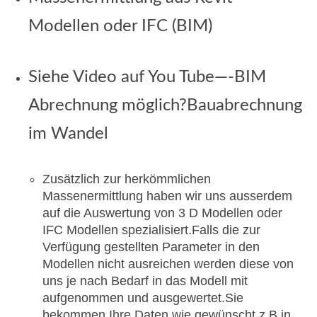
Modellen oder IFC (BIM)
Siehe Video auf You Tube—-BIM
Abrechnung möglich?Bauabrechnung
im Wandel
Zusätzlich zur herkömmlichen
Massenermittlung haben wir uns ausserdem
auf die Auswertung von 3 D Modellen oder
IFC Modellen spezialisiert.Falls die zur
Verfügung gestellten Parameter in den
Modellen nicht ausreichen werden diese von
uns je nach Bedarf in das Modell mit
aufgenommen und ausgewertet.Sie
bekommen Ihre Daten wie gewünscht z.B.in