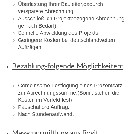
Überlastung Ihrer Bauleiter,dadurch
Werdegang
verspätete Abrechnung
Ausschließlich Projektbezogene Abrechnung
Kontakt
(je nach Bedarf)
Schnelle Abwicklung des Projekts
Geringere Kosten bei deutschlandweiten
Aufträgen
Bezahlung-folgende Möglichkeiten:
Gemeinsame Festlegung eines Prozentsatz
zur Abrechnungssumme.(Somit stehen die
Kosten im Vorfeld fest)
Pauschal pro Auftrag.
Nach Stundenaufwand.
Massenermittlung aus Revit-