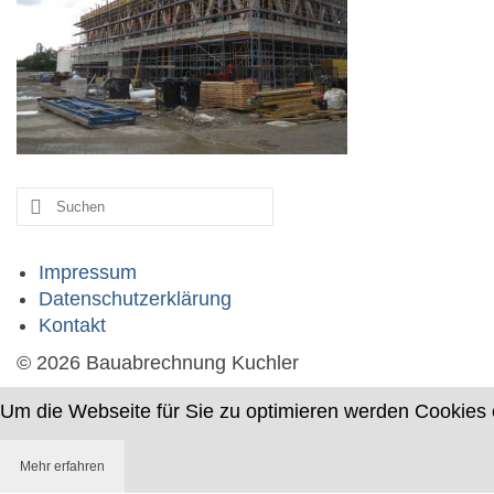
Suche
nach:
Impressum
Datenschutzerklärung
Kontakt
© 2026 Bauabrechnung Kuchler
Um die Webseite für Sie zu optimieren werden Cookies 
Mehr erfahren