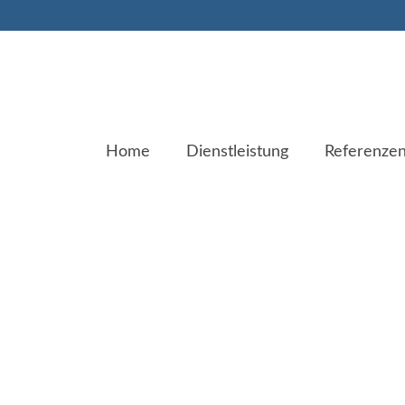
Home
Dienstleistung
Referenze