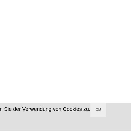
en Sie der Verwendung von Cookies zu.
Ok!