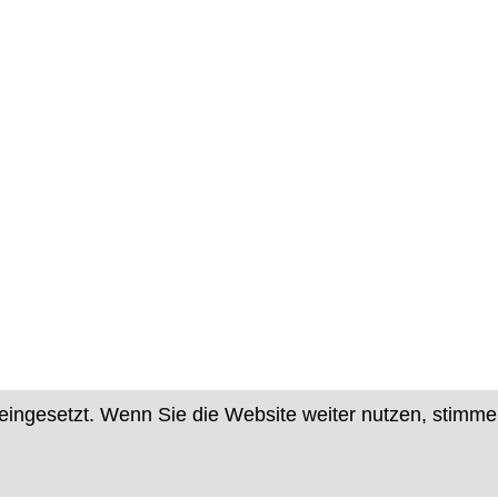
eingesetzt. Wenn Sie die Website weiter nutzen, stimm