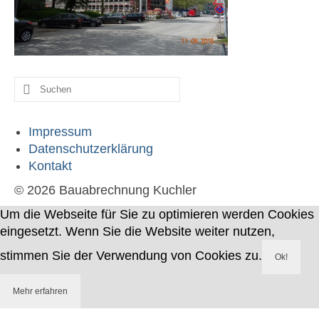
Werdegang
Kontakt
Suche
nach:
Impressum
Datenschutzerklärung
Kontakt
© 2026 Bauabrechnung Kuchler
Um die Webseite für Sie zu optimieren werden Cookies
eingesetzt. Wenn Sie die Website weiter nutzen,
stimmen Sie der Verwendung von Cookies zu.
Ok!
Mehr erfahren