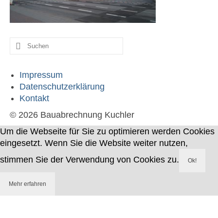
Werdegang
Kontakt
Suche
nach:
Impressum
Datenschutzerklärung
Kontakt
© 2026 Bauabrechnung Kuchler
Um die Webseite für Sie zu optimieren werden Cookies
eingesetzt. Wenn Sie die Website weiter nutzen,
stimmen Sie der Verwendung von Cookies zu.
Ok!
Mehr erfahren