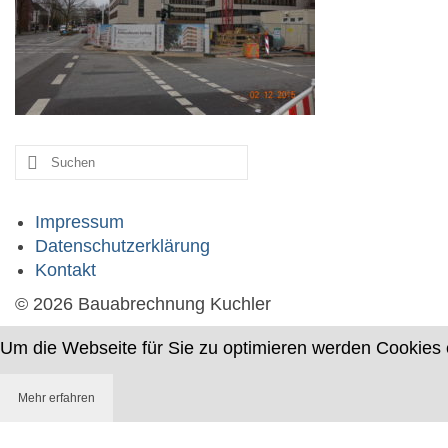
Suche
nach:
Impressum
Datenschutzerklärung
Kontakt
© 2026 Bauabrechnung Kuchler
Um die Webseite für Sie zu optimieren werden Cookies 
Mehr erfahren