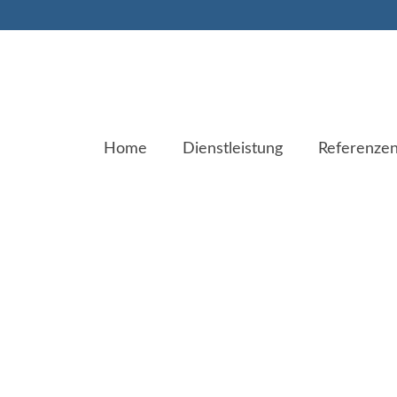
Home
Dienstleistung
Referenze