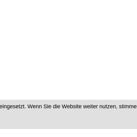
eingesetzt. Wenn Sie die Website weiter nutzen, stimm