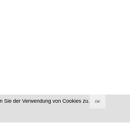
en Sie der Verwendung von Cookies zu.
Ok!