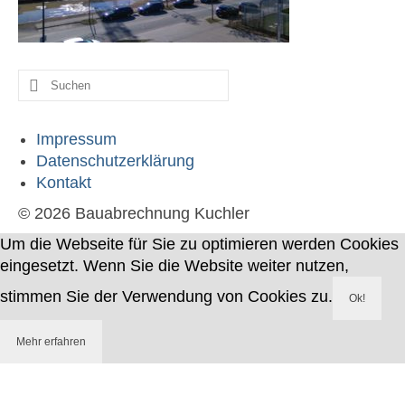
Werdegang
Kontakt
Suche
nach:
Impressum
Datenschutzerklärung
Kontakt
© 2026 Bauabrechnung Kuchler
Um die Webseite für Sie zu optimieren werden Cookies
eingesetzt. Wenn Sie die Website weiter nutzen,
stimmen Sie der Verwendung von Cookies zu.
Ok!
Mehr erfahren