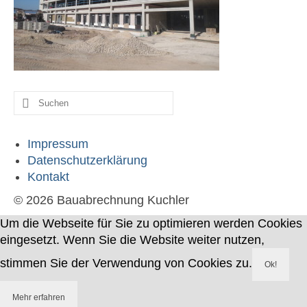
Werdegang
Kontakt
Suche
nach:
Impressum
Datenschutzerklärung
Kontakt
© 2026 Bauabrechnung Kuchler
Um die Webseite für Sie zu optimieren werden Cookies
eingesetzt. Wenn Sie die Website weiter nutzen,
stimmen Sie der Verwendung von Cookies zu.
Ok!
Mehr erfahren