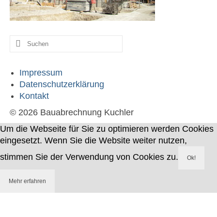
Werdegang
Kontakt
Suche
nach:
Impressum
Datenschutzerklärung
Kontakt
© 2026 Bauabrechnung Kuchler
Um die Webseite für Sie zu optimieren werden Cookies
eingesetzt. Wenn Sie die Website weiter nutzen,
stimmen Sie der Verwendung von Cookies zu.
Ok!
Mehr erfahren